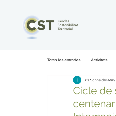
Totes les entrades
Activitats
Iris Schneider
May
Cicle de
centenar