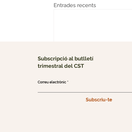
Entrades recents
Subscripció al butlletí
trimestral del CST
Correu electrònic
Subscriu-te
Comentaris